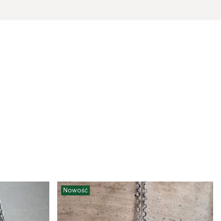
Nowość