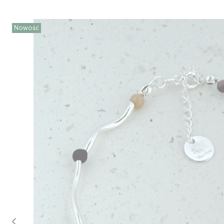
Nowość