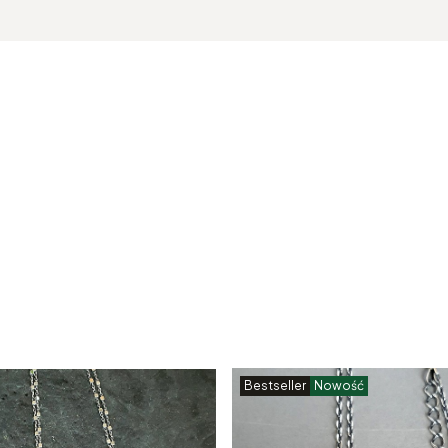
Bestseller
Nowość